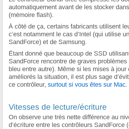
automatiquement avant de les stocker da
(mémoire flash).
À côté de ça, certains fabricants utilisent le
c’est notamment le cas d’Intel (qui utilise 
SandForce) et de Samsung.
Étant donné que beaucoup de SSD utilisant 
SandForce rencontre de graves problèmes d
bleu entre autre). Même si les mises à jour
améliorés la situation, il est plus sage d’évi
ce contrôleur,
surtout si vous êtes sur Mac
.
Vitesses de lecture/écriture
On observe une très nette différence au niv
d’écriture entre les contrôleurs SandForce (