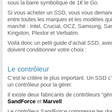
sous la barre symbolique de 1€ le Go.
Si vous acheter un SSD, vous vous demande
entre toutes les marques et les modèles qui 
marché : Intel, Crucial, OCZ, Samsung, San
Kingston, Plextor et Verbatim.
Voilà donc un petit guide d’achat SSD, avec 
doivent conditionner votre choix :
Le contrôleur
C’est le critère le plus important. Un SSD c
un contrôleur pour la gérer.
Il existe deux fabricants de contrôleurs “gén
SandForce
et
Marvell
.
Le contrôleur SandForce compresse les d