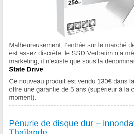
Malheureusement, l’entrée sur le marché d
est assez discrète, le SSD Verbatim n’a 
marketing, il n’existe que sous la dénomina
State Drive
.
Ce nouveau produit est vendu 130€ dans la
offre une garantie de 5 ans (supérieur à la
moment).
Pénurie de disque dur – innonda
Thaïlande