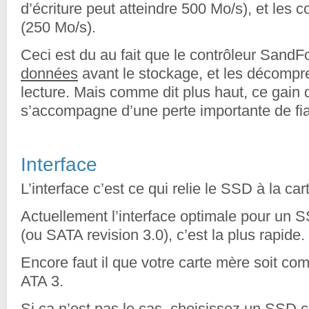
d’écriture peut atteindre 500 Mo/s), et les c
(250 Mo/s).
Ceci est du au fait que le contrôleur Sand
données
avant le stockage, et les décompre
lecture. Mais comme dit plus haut, ce gain
s’accompagne d’une perte importante de fiab
Interface
L’interface c’est ce qui relie le SSD à la ca
Actuellement l’interface optimale pour un S
(ou SATA revision 3.0), c’est la plus rapide.
Encore faut il que votre carte mère soit com
ATA 3.
Si ça n’est pas le cas, choisissez un SSD 