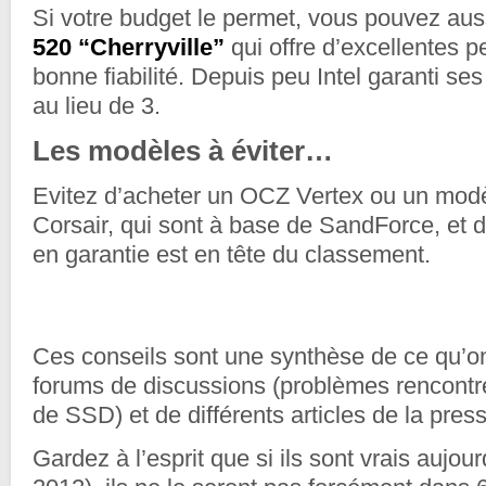
Si votre budget le permet, vous pouvez aus
520 “Cherryville”
qui offre d’excellentes 
bonne fiabilité. Depuis peu Intel garanti s
au lieu de 3.
Les modèles à éviter…
Evitez d’acheter un OCZ Vertex ou un mod
Corsair, qui sont à base de SandForce, et d
en garantie est en tête du classement.
Ces conseils sont une synthèse de ce qu’on 
forums de discussions (problèmes rencontrés
de SSD) et de différents articles de la pres
Gardez à l’esprit que si ils sont vrais aujou