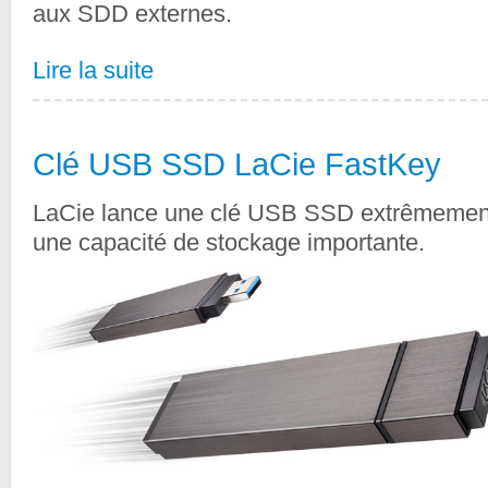
aux SDD externes.
Lire la suite
Clé USB SSD LaCie FastKey
LaCie lance une clé USB SSD extrêmement 
une capacité de stockage importante.