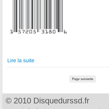
Lire la suite
Page suivante
© 2010 Disquedurssd.fr