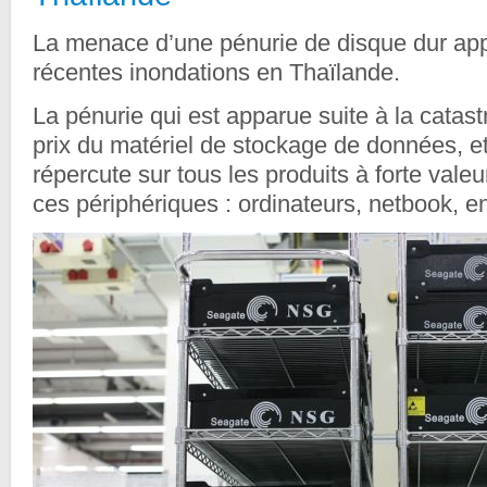
La menace d’une pénurie de disque dur app
récentes inondations en Thaïlande.
La pénurie qui est apparue suite à la catast
prix du matériel de stockage de données, et
répercute sur tous les produits à forte valeur
ces périphériques : ordinateurs, netbook, 