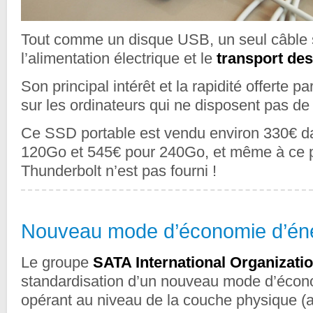
Tout comme un disque USB, un seul câble s
l’alimentation électrique et le
transport de
Son principal intérêt et la rapidité offerte p
sur les ordinateurs qui ne disposent pas de
Ce SSD portable est vendu environ 330€ d
120Go et 545€ pour 240Go, et même à ce pr
Thunderbolt n’est pas fourni !
Nouveau mode d’économie d’én
Le groupe
SATA International Organizati
standardisation d’un nouveau mode d’écon
opérant au niveau de la couche physique 