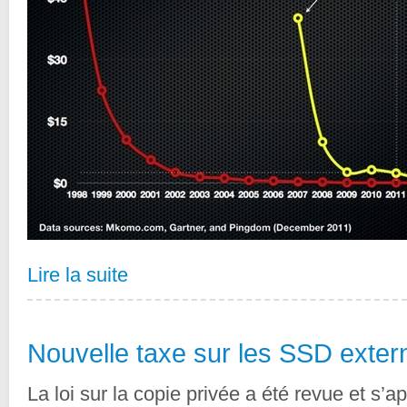
Lire la suite
Nouvelle taxe sur les SSD exter
La loi sur la copie privée a été revue et s’