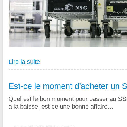
Lire la suite
Est-ce le moment d’acheter un 
Quel est le bon moment pour passer au SSD 
à la baisse, est-ce une bonne affaire…