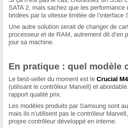
SATA 2, mais sachez que les performance 
bridées par la vitesse limitée de l’interface
Une autre solution serait de changer de car
processeur et de RAM, autrement dit d’en pr
jour sa machine.
En pratique : quel modèle c
Le best-seller du moment est le
Crucial M4
(utilisant le contrôleur Marvell) et abordable
rapport qualité prix.
Les modèles produits par Samsung sont aus
mais ils n’utilisent pas le contrôleur Marvel
propre contrôleur développé en interne.