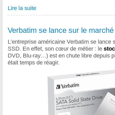
Lire la suite
Verbatim se lance sur le march
L’entreprise américaine Verbatim se lance 
SSD. En effet, son cœur de métier : le
stoc
DVD, Blu-ray…) est en chute libre depuis pl
était temps de réagir.