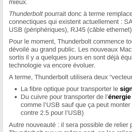
mieux.
Thunderbolt
pourrait donc à terme remplace
connectiques qui existent actuellement : SA
USB (périphériques), RJ45 (câble ethernet
Pour le moment, Thunderbolt commence tout
dévoilé au grand public. Les nouveaux Ma
sortis il y a quelques jours en sont déjà équ
technologie va encore évoluer.
A terme, Thunderbolt utilisera deux “vecteur
La fibre optique pour transporter le
sig
Du cuivre pour transporter de l’
énergie
comme l’USB sauf que ça peut monter 
contre 2.5 pour l’USB)
Autre nouveauté : il sera possible de relier 