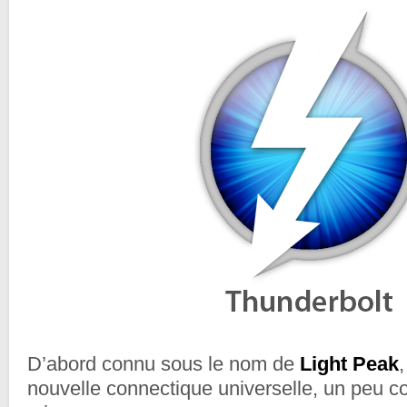
D’abord connu sous le nom de
Light Peak
,
nouvelle connectique universelle, un peu