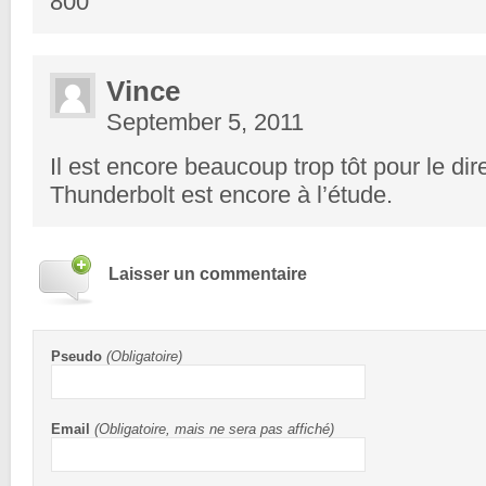
800
Vince
September 5, 2011
Il est encore beaucoup trop tôt pour le di
Thunderbolt est encore à l’étude.
Laisser un commentaire
Pseudo
(Obligatoire)
Email
(Obligatoire, mais ne sera pas affiché)