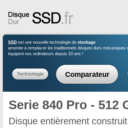
SSD
est une nouvelle technologie de
stockage
amenée à remplacer les traditionnels disques durs mécaniques 
équipent nos ordinateurs depuis 20 ans !
Comparateur
Technologie
Serie 840 Pro - 512 
Disque entièrement construit