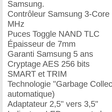
Samsung.
Contrôleur Samsung 3-Cor
MHz
Puces Toggle NAND TLC
Épaisseur de 7mm
Garanti Samsung 5 ans
Cryptage AES 256 bits
SMART et TRIM
Technologie "Garbage Collec
automatique)
Adaptateur 2,5" vers 3,5"