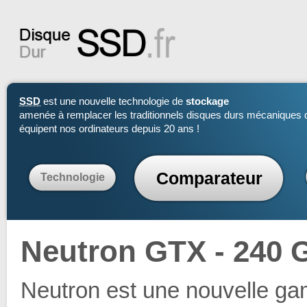
SSD
est une nouvelle technologie de
stockage
amenée à remplacer les traditionnels disques durs mécaniques 
équipent nos ordinateurs depuis 20 ans !
Comparateur
Technologie
Neutron GTX - 240 
Neutron est une nouvelle g