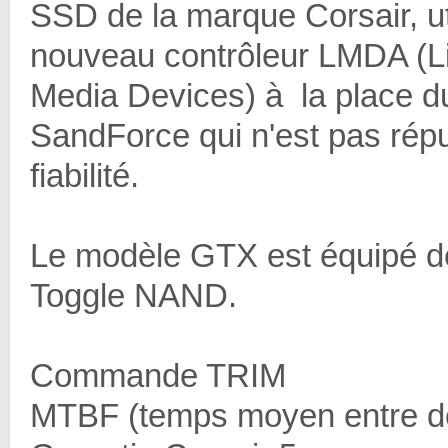
SSD de la marque Corsair, uti
nouveau contrôleur LMDA (L
Media Devices) à la place d
SandForce qui n'est pas rép
fiabilité.
Le modèle GTX est équipé d
Toggle NAND.
Commande TRIM
MTBF (temps moyen entre de