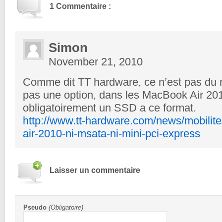
1 Commentaire :
Simon
November 21, 2010
Comme dit TT hardware, ce n’est pas du 
pas une option, dans les MacBook Air 201
obligatoirement un SSD a ce format.
http://www.tt-hardware.com/news/mobilit
air-2010-ni-msata-ni-mini-pci-express
Laisser un commentaire
Pseudo
(Obligatoire)