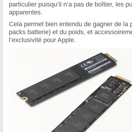
particulier puisqu’il n’a pas de boîtier, les 
apparentes.
Cela permet bien entendu de gagner de la p
packs batterie) et du poids, et accessoirem
l’exclusivité pour Apple.