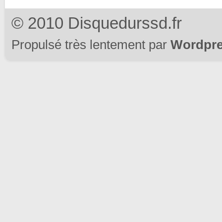
© 2010 Disquedurssd.fr
Propulsé très lentement par
Wordpr